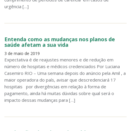
urgência […]
Entenda como as mudanças nos planos de
saúde afetam a sua vida
3 de maio de 2019
Expectativa é de reajustes menores e de redução em
número de hospitais e médicos credenciados Por Luciana
Casemiro RIO – Uma semana depois do anúncio pela Amil , a
maior operadora do país, avisar que descredenciará 17
hospitais por divergências em relação à forma de
pagamento, ainda há muitas dúvidas sobre qual será o
impacto dessas mudanças para […]