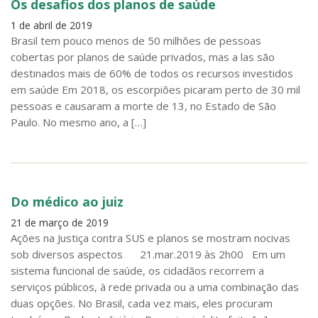
Os desafios dos planos de saúde
1 de abril de 2019
Brasil tem pouco menos de 50 milhões de pessoas
cobertas por planos de saúde privados, mas a las são
destinados mais de 60% de todos os recursos investidos
em saúde Em 2018, os escorpiões picaram perto de 30 mil
pessoas e causaram a morte de 13, no Estado de São
Paulo. No mesmo ano, a […]
Do médico ao juiz
21 de março de 2019
Ações na Justiça contra SUS e planos se mostram nocivas
sob diversos aspectos 21.mar.2019 às 2h00 Em um
sistema funcional de saúde, os cidadãos recorrem a
serviços públicos, à rede privada ou a uma combinação das
duas opções. No Brasil, cada vez mais, eles procuram