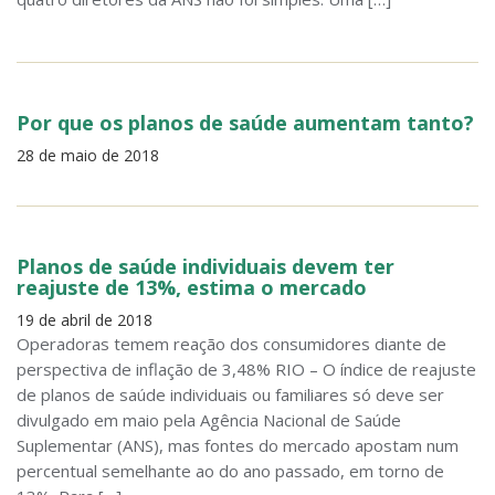
Por que os planos de saúde aumentam tanto?
28 de maio de 2018
Planos de saúde individuais devem ter
reajuste de 13%, estima o mercado
19 de abril de 2018
Operadoras temem reação dos consumidores diante de
perspectiva de inflação de 3,48% RIO – O índice de reajuste
de planos de saúde individuais ou familiares só deve ser
divulgado em maio pela Agência Nacional de Saúde
Suplementar (ANS), mas fontes do mercado apostam num
percentual semelhante ao do ano passado, em torno de