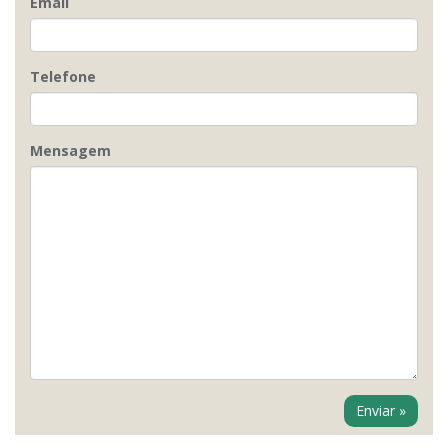
Email
Telefone
Mensagem