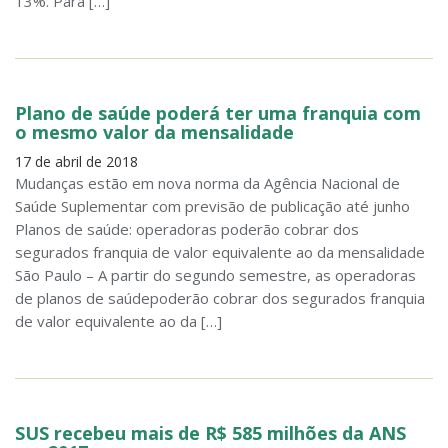
13%. Para […]
Plano de saúde poderá ter uma franquia com
o mesmo valor da mensalidade
17 de abril de 2018
Mudanças estão em nova norma da Agência Nacional de
Saúde Suplementar com previsão de publicação até junho
Planos de saúde: operadoras poderão cobrar dos
segurados franquia de valor equivalente ao da mensalidade
São Paulo – A partir do segundo semestre, as operadoras
de planos de saúdepoderão cobrar dos segurados franquia
de valor equivalente ao da […]
SUS recebeu mais de R$ 585 milhões da ANS