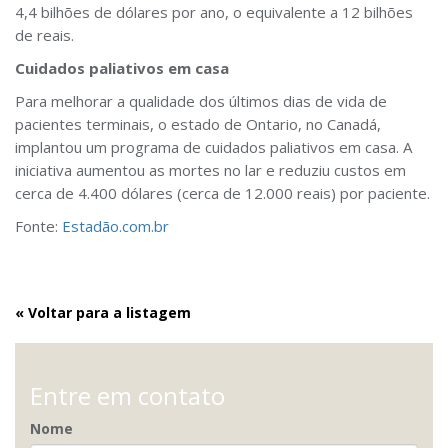
4,4 bilhões de dólares por ano, o equivalente a 12 bilhões
de reais.
Cuidados paliativos em casa
Para melhorar a qualidade dos últimos dias de vida de
pacientes terminais, o estado de Ontario, no Canadá,
implantou um programa de cuidados paliativos em casa. A
iniciativa aumentou as mortes no lar e reduziu custos em
cerca de 4.400 dólares (cerca de 12.000 reais) por paciente.
Fonte:
Estadão.com.br
« Voltar para a listagem
Entre em contato
Nome