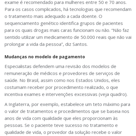
exame é recomendado para mulheres entre 50 e 70 anos.
Para os casos complicados, há tecnologias que recomendam
o tratamento mais adequado a cada doente. O
sequenciamento genético identifica grupos de pacientes
para os quais drogas mais caras funcionam ou não. “Não faz
sentido utilizar um medicamento de 50.000 reais que não vai
prolongar a vida da pessoa”, diz Santos.
Mudanças no modelo de pagamento
Especialistas defendem uma revisão dos modelos de
remuneração de médicos e provedores de serviços de
saúde. No Brasil, assim como nos Estados Unidos, eles
costumam receber por procedimento realizado, o que
incentiva exames e intervenções excessivas (veja quadro).
A Inglaterra, por exemplo, estabelece um teto máximo para
o valor de tratamentos e procedimentos que se baseia nos
anos de vida com qualidade que eles proporcionam às
pessoas. Se o paciente teve sucesso no tratamento e
qualidade de vida, o provedor da solução recebe o valor