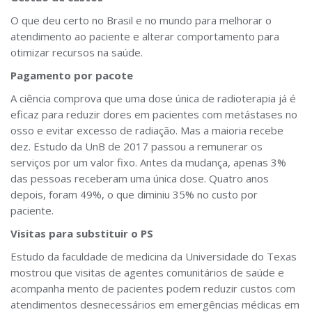
O que deu certo no Brasil e no mundo para melhorar o
atendimento ao paciente e alterar comportamento para
otimizar recursos na saúde.
Pagamento por pacote
A ciência comprova que uma dose única de radioterapia já é
eficaz para reduzir dores em pacientes com metástases no
osso e evitar excesso de radiação. Mas a maioria recebe
dez. Estudo da UnB de 2017 passou a remunerar os
serviços por um valor fixo. Antes da mudança, apenas 3%
das pessoas receberam uma única dose. Quatro anos
depois, foram 49%, o que diminiu 35% no custo por
paciente.
Visitas para substituir o PS
Estudo da faculdade de medicina da Universidade do Texas
mostrou que visitas de agentes comunitários de saúde e
acompanha mento de pacientes podem reduzir custos com
atendimentos desnecessários em emergências médicas em