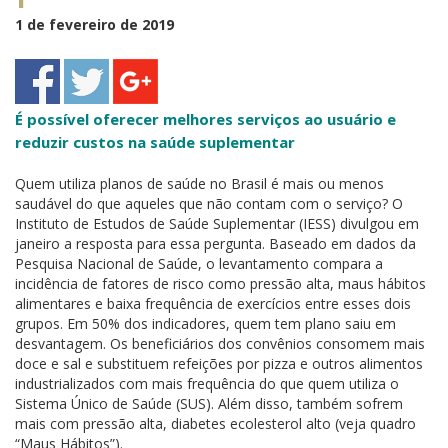
1 de fevereiro de 2019
É possível oferecer melhores serviços ao usuário e
reduzir custos na saúde suplementar
Quem utiliza planos de saúde no Brasil é mais ou menos
saudável do que aqueles que não contam com o serviço? O
Instituto de Estudos de Saúde Suplementar (IESS) divulgou em
janeiro a resposta para essa pergunta. Baseado em dados da
Pesquisa Nacional de Saúde, o levantamento compara a
incidência de fatores de risco como pressão alta, maus hábitos
alimentares e baixa frequência de exercícios entre esses dois
grupos. Em 50% dos indicadores, quem tem plano saiu em
desvantagem. Os beneficiários dos convênios consomem mais
doce e sal e substituem refeições por pizza e outros alimentos
industrializados com mais frequência do que quem utiliza o
Sistema Único de Saúde (SUS). Além disso, também sofrem
mais com pressão alta, diabetes ecolesterol alto (veja quadro
“Maus Hábitos”).