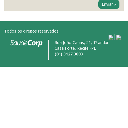
Todos os direitos reservados:
Rua João Cauás, 51, 1º andar
Casa Forte, Recife -PE
(81) 3127.3003