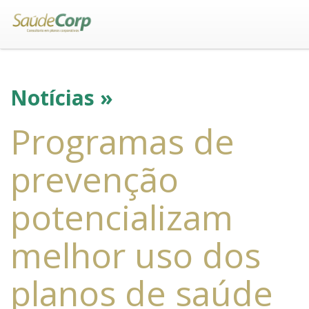
Notícias »
Programas de
prevenção
potencializam
melhor uso dos
planos de saúde