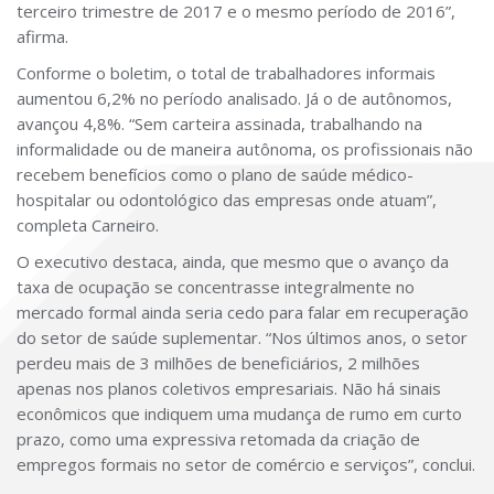
terceiro trimestre de 2017 e o mesmo período de 2016”,
afirma.
Conforme o boletim, o total de trabalhadores informais
aumentou 6,2% no período analisado. Já o de autônomos,
avançou 4,8%. “Sem carteira assinada, trabalhando na
informalidade ou de maneira autônoma, os profissionais não
recebem benefícios como o plano de saúde médico-
hospitalar ou odontológico das empresas onde atuam”,
completa Carneiro.
O executivo destaca, ainda, que mesmo que o avanço da
taxa de ocupação se concentrasse integralmente no
mercado formal ainda seria cedo para falar em recuperação
do setor de saúde suplementar. “Nos últimos anos, o setor
perdeu mais de 3 milhões de beneficiários, 2 milhões
apenas nos planos coletivos empresariais. Não há sinais
econômicos que indiquem uma mudança de rumo em curto
prazo, como uma expressiva retomada da criação de
empregos formais no setor de comércio e serviços”, conclui.