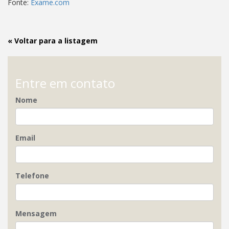
Fonte:
Exame.com
« Voltar para a listagem
Entre em contato
Nome
Email
Telefone
Mensagem