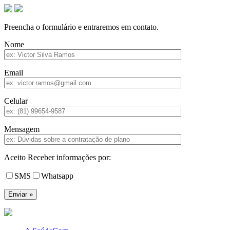
Preencha o formulário e entraremos em contato.
Nome
Email
Celular
Mensagem
Aceito Receber informações por:
SMS
Whatsapp