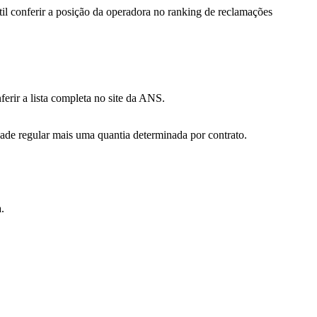
il conferir a posição da operadora no ranking de reclamações
erir a lista completa no site da ANS.
ade regular mais uma quantia determinada por contrato.
.