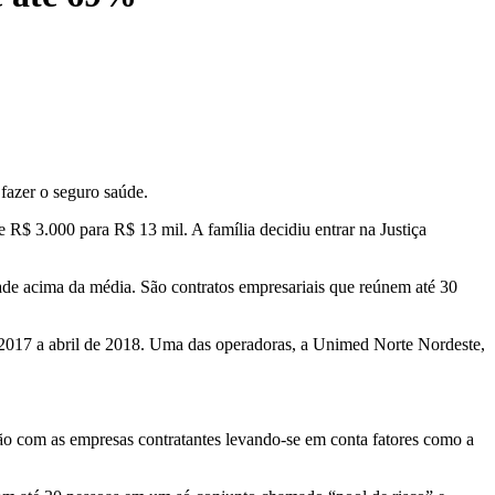
fazer o seguro saúde.
 R$ 3.000 para R$ 13 mil. A família decidiu entrar na Justiça
de acima da média. São contratos empresariais que reúnem até 30
2017 a abril de 2018. Uma das operadoras, a Unimed Norte Nordeste,
ção com as empresas contratantes levando-se em conta fatores como a