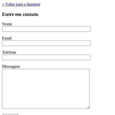
« Voltar para a listagem
Entre em contato
Nome
Email
Telefone
Mensagem