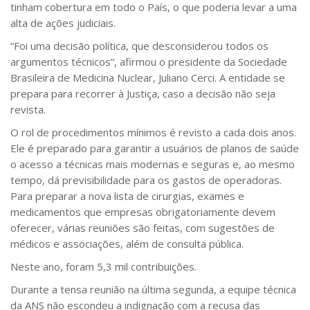
tinham cobertura em todo o País, o que poderia levar a uma
alta de ações judiciais.
“Foi uma decisão política, que desconsiderou todos os
argumentos técnicos”, afirmou o presidente da Sociedade
Brasileira de Medicina Nuclear, Juliano Cerci. A entidade se
prepara para recorrer à Justiça, caso a decisão não seja
revista.
O rol de procedimentos mínimos é revisto a cada dois anos.
Ele é preparado para garantir a usuários de planos de saúde
o acesso a técnicas mais modernas e seguras e, ao mesmo
tempo, dá previsibilidade para os gastos de operadoras.
Para preparar a nova lista de cirurgias, exames e
medicamentos que empresas obrigatoriamente devem
oferecer, várias reuniões são feitas, com sugestões de
médicos e associações, além de consulta pública.
Neste ano, foram 5,3 mil contribuições.
Durante a tensa reunião na última segunda, a equipe técnica
da ANS não escondeu a indignação com a recusa das