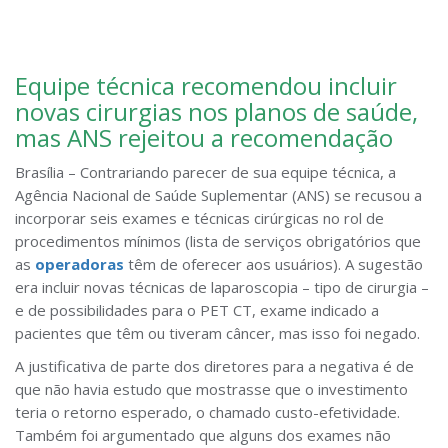
Equipe técnica recomendou incluir
novas cirurgias nos planos de saúde,
mas ANS rejeitou a recomendação
Brasília – Contrariando parecer de sua equipe técnica, a
Agência Nacional de Saúde Suplementar (ANS) se recusou a
incorporar seis exames e técnicas cirúrgicas no rol de
procedimentos mínimos (lista de serviços obrigatórios que
as
operadoras
têm de oferecer aos usuários). A sugestão
era incluir novas técnicas de laparoscopia – tipo de cirurgia –
e de possibilidades para o PET CT, exame indicado a
pacientes que têm ou tiveram câncer, mas isso foi negado.
A justificativa de parte dos diretores para a negativa é de
que não havia estudo que mostrasse que o investimento
teria o retorno esperado, o chamado custo-efetividade.
Também foi argumentado que alguns dos exames não