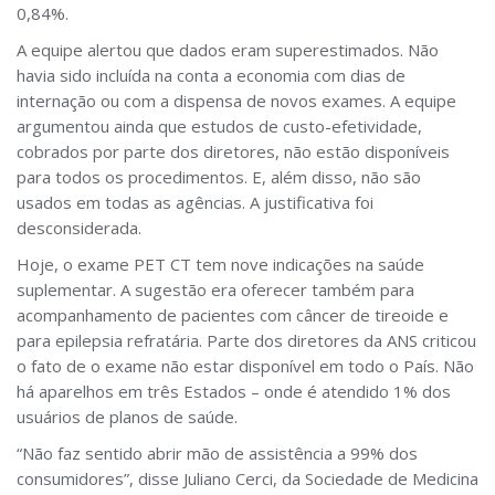
0,84%.
A equipe alertou que dados eram superestimados. Não
havia sido incluída na conta a economia com dias de
internação ou com a dispensa de novos exames. A equipe
argumentou ainda que estudos de custo-efetividade,
cobrados por parte dos diretores, não estão disponíveis
para todos os procedimentos. E, além disso, não são
usados em todas as agências. A justificativa foi
desconsiderada.
Hoje, o exame PET CT tem nove indicações na saúde
suplementar. A sugestão era oferecer também para
acompanhamento de pacientes com câncer de tireoide e
para epilepsia refratária. Parte dos diretores da ANS criticou
o fato de o exame não estar disponível em todo o País. Não
há aparelhos em três Estados – onde é atendido 1% dos
usuários de planos de saúde.
“Não faz sentido abrir mão de assistência a 99% dos
consumidores”, disse Juliano Cerci, da Sociedade de Medicina