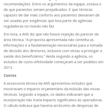
recomendações. Entre os argumentos da equipe, estava o
de que pacientes seriam prejudicados. E que técnicas
capazes de dar mais conforto aos pacientes deixariam de
ser usadas por exigências que boa parte de agências
reguladoras no mundo não faz.
Em nota, a ANS diz que não houve rejeição do parecer da
área técnica. “A proposta apresentada não continha as
informações e a fundamentação necessárias para a tomada
de decisão dos diretores, inclusive com vistas a proteger a
saúde dos beneficiários.” Ainda segundo a agência, os
estudos de custo-efetividade começaram a ser pedidos em
2013.
Custos
A assessoria técnica da ANS apresentou estudos que
mostravam o impacto orçamentário da inclusão das novas
técnicas. Segundo a equipe, os dados indicavam que a
incorporação não traria impacto significativo às operadoras.
O cálculo indicava que haveria acréscimo de despesas de