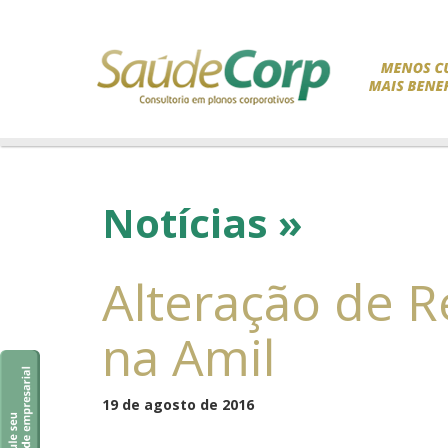
Notícias »
Alteração de 
na Amil
19 de agosto de 2016