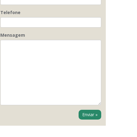
Telefone
Mensagem