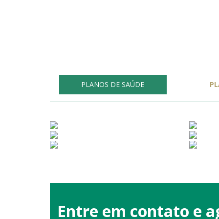
PLANOS DE SAÚDE
PL
Entre em contato e 