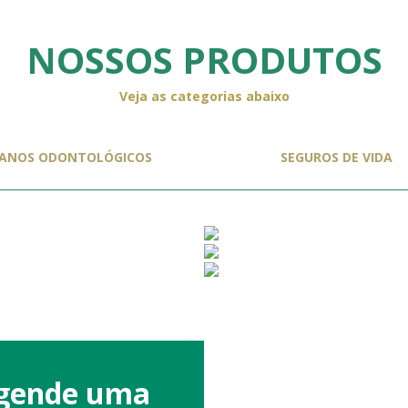
NOSSOS PRODUTOS
Veja as categorias abaixo
ANOS ODONTOLÓGICOS
SEGUROS DE VIDA
agende uma