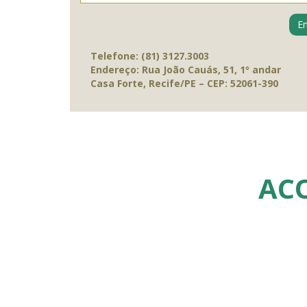
Telefone: (81) 3127.3003
Endereço: Rua João Cauás, 51, 1º andar
Casa Forte, Recife/PE – CEP: 52061-390
AC