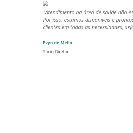
"Atendimento na área de saúde não esc
Por isso, estamos disponíveis e pront
clientes em todas as necessidades, seja
Evyo de Mello
Sócio Diretor