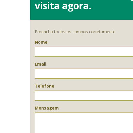
visita agora.
Preencha todos os campos corretamente.
Nome
Email
Telefone
Mensagem