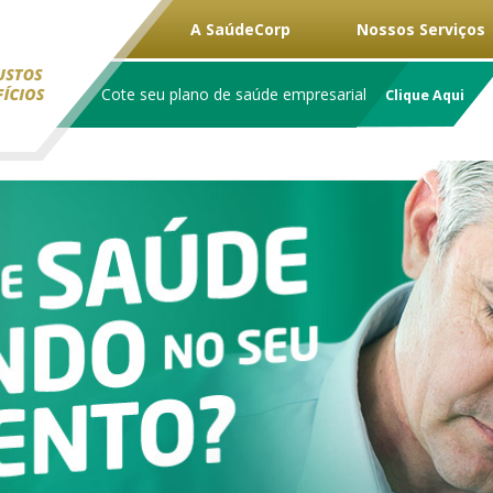
A SaúdeCorp
Nossos Serviços
Cote seu plano de saúde empresarial
Clique Aqui