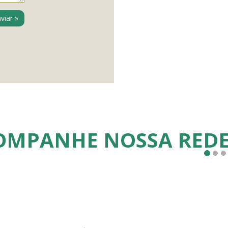
OMPANHE NOSSA RED