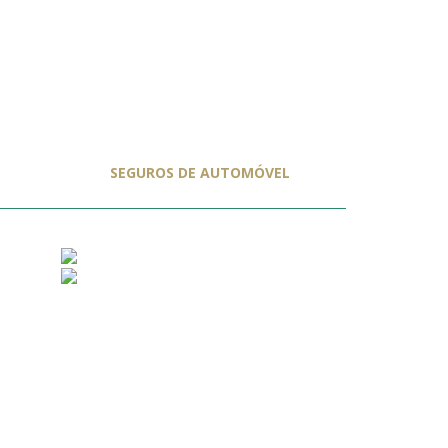
SEGUROS DE AUTOMÓVEL