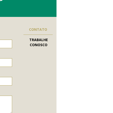
CONTATO
TRABALHE
CONOSCO