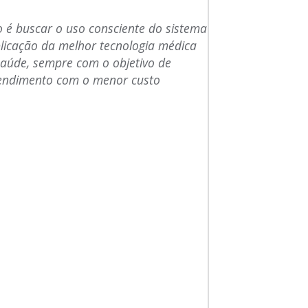
 é buscar o uso consciente do sistema
plicação da melhor tecnologia médica
 saúde, sempre com o objetivo de
tendimento com o menor custo